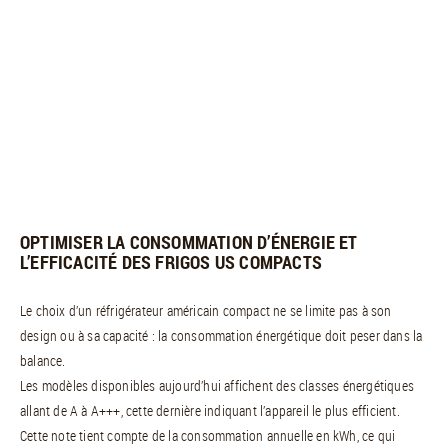
OPTIMISER LA CONSOMMATION D’ÉNERGIE ET
L’EFFICACITÉ DES FRIGOS US COMPACTS
Le choix d’un réfrigérateur américain compact ne se limite pas à son
design ou à sa capacité : la consommation énergétique doit peser dans la
balance.
Les modèles disponibles aujourd’hui affichent des classes énergétiques
allant de A à A+++, cette dernière indiquant l’appareil le plus efficient.
Cette note tient compte de la consommation annuelle en kWh, ce qui