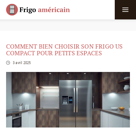
COMMENT BIEN CHOISIR SON FRIGO US
COMPACT POUR PETITS ESPACES
3 avril 2025