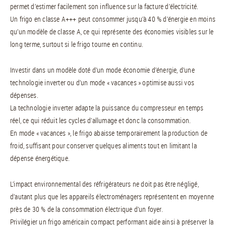
permet d’estimer facilement son influence sur la facture d’électricité.
Un frigo en classe A+++ peut consommer jusqu’à 40 % d’énergie en moins
qu’un modèle de classe A, ce qui représente des économies visibles sur le
long terme, surtout si le frigo tourne en continu.
Investir dans un modèle doté d’un mode économie d’énergie, d’une
technologie inverter ou d’un mode « vacances » optimise aussi vos
dépenses.
La technologie inverter adapte la puissance du compresseur en temps
réel, ce qui réduit les cycles d’allumage et donc la consommation.
En mode « vacances », le frigo abaisse temporairement la production de
froid, suffisant pour conserver quelques aliments tout en limitant la
dépense énergétique.
L’impact environnemental des réfrigérateurs ne doit pas être négligé,
d’autant plus que les appareils électroménagers représentent en moyenne
près de 30 % de la consommation électrique d’un foyer.
Privilégier un frigo américain compact performant aide ainsi à préserver la