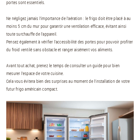
portes sont essentiels.
Ne négligez jamais l’importance de l’aération : le frigo doit être placé à au
moins 5 cm du mur pour garantir une ventilation efficace, évitant ainsi
toute surchauffe de l’appareil.
Pensez également à vérifier l’accessibilité des portes pour pouvoir profiter
du froid ventilé sans obstacle et ranger aisément vos aliments.
Avant tout achat, prenez le temps de consulter un guide pour bien
mesurer l’espace de votre cuisine.
Cela vous évitera bien des surprises au moment de l’installation de votre
futur frigo américain compact.