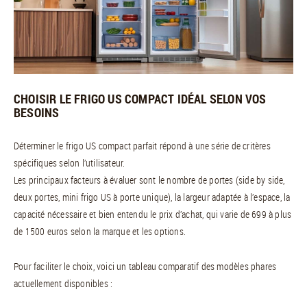
CHOISIR LE FRIGO US COMPACT IDÉAL SELON VOS
BESOINS
Déterminer le frigo US compact parfait répond à une série de critères
spécifiques selon l’utilisateur.
Les principaux facteurs à évaluer sont le nombre de portes (side by side,
deux portes, mini frigo US à porte unique), la largeur adaptée à l’espace, la
capacité nécessaire et bien entendu le prix d’achat, qui varie de 699 à plus
de 1500 euros selon la marque et les options.
Pour faciliter le choix, voici un tableau comparatif des modèles phares
actuellement disponibles :