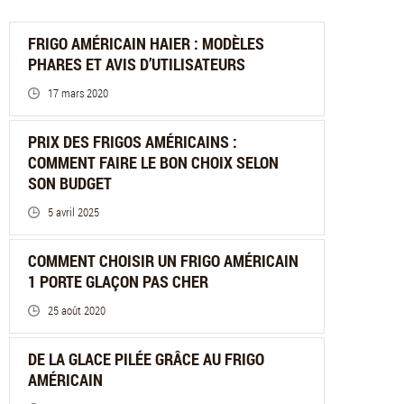
FRIGO AMÉRICAIN HAIER : MODÈLES
PHARES ET AVIS D’UTILISATEURS
17 mars 2020
PRIX DES FRIGOS AMÉRICAINS :
COMMENT FAIRE LE BON CHOIX SELON
SON BUDGET
5 avril 2025
COMMENT CHOISIR UN FRIGO AMÉRICAIN
1 PORTE GLAÇON PAS CHER
25 août 2020
DE LA GLACE PILÉE GRÂCE AU FRIGO
AMÉRICAIN