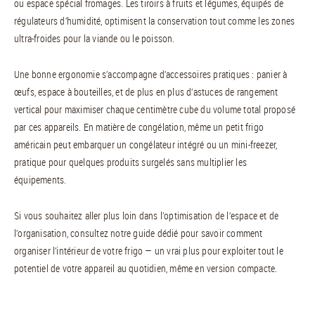
ou espace spécial fromages. Les tiroirs à fruits et légumes, équipés de
régulateurs d’humidité, optimisent la conservation tout comme les zones
ultra-froides pour la viande ou le poisson.
Une bonne ergonomie s’accompagne d’accessoires pratiques : panier à
œufs, espace à bouteilles, et de plus en plus d’astuces de rangement
vertical pour maximiser chaque centimètre cube du volume total proposé
par ces appareils. En matière de congélation, même un petit frigo
américain peut embarquer un congélateur intégré ou un mini-freezer,
pratique pour quelques produits surgelés sans multiplier les
équipements.
Si vous souhaitez aller plus loin dans l’optimisation de l’espace et de
l’organisation, consultez notre guide dédié pour savoir comment
organiser l’intérieur de votre frigo — un vrai plus pour exploiter tout le
potentiel de votre appareil au quotidien, même en version compacte.