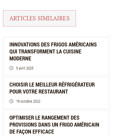
ARTICLES SIMILAIRES
INNOVATIONS DES FRIGOS AMÉRICAINS
QUI TRANSFORMENT LA CUISINE
MODERNE
5 avril 2025
CHOISIR LE MEILLEUR RÉFRIGÉRATEUR
POUR VOTRE RESTAURANT
19 octobre 2022
OPTIMISER LE RANGEMENT DES
PROVISIONS DANS UN FRIGO AMÉRICAIN
DE FAÇON EFFICACE