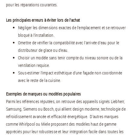
pour les réparations courantes.
Les principales erreurs à éviter lors de l’achat
Négliger les dimensions exactes de l’emplacement et se retrouver
bloqué à l’installation.
Omettre de vérifier la compatibilité avec l’arrivée d’eau pour le
distributeur de glace ou d’eau.
Choisir un modèle sans tenir compte du niveau sonore ou de la
ventilation requise.
Sous-estimer l’impact esthétique d’une façade non coordonnée
avec le reste de la cuisine.
Exemples de marques ou modèles populaires
Parmi les références réputées, on retrouve des appareils signés Liebherr,
Samsung, Siemens ou Bosch, qui allient design moderne, technologie de
refroidissement avancée et efficacité énergétique. D’autres marques
comme Whirlpool ou Miele proposent des modèles haut de gamme
appréciés pour leur robustesse et leur intégration facile dans toutes les