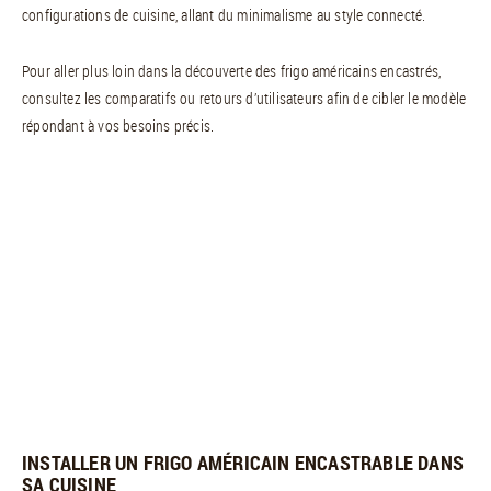
configurations de cuisine, allant du minimalisme au style connecté.
Pour aller plus loin dans la découverte des frigo américains encastrés,
consultez les comparatifs ou retours d’utilisateurs afin de cibler le modèle
répondant à vos besoins précis.
INSTALLER UN FRIGO AMÉRICAIN ENCASTRABLE DANS
SA CUISINE