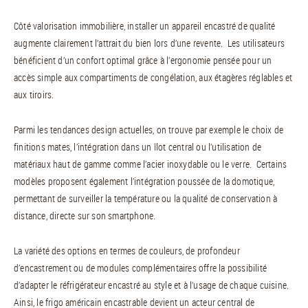
Côté valorisation immobilière, installer un appareil encastré de qualité
augmente clairement l’attrait du bien lors d’une revente. Les utilisateurs
bénéficient d’un confort optimal grâce à l’ergonomie pensée pour un
accès simple aux compartiments de congélation, aux étagères réglables et
aux tiroirs.
Parmi les tendances design actuelles, on trouve par exemple le choix de
finitions mates, l’intégration dans un îlot central ou l’utilisation de
matériaux haut de gamme comme l’acier inoxydable ou le verre. Certains
modèles proposent également l’intégration poussée de la domotique,
permettant de surveiller la température ou la qualité de conservation à
distance, directe sur son smartphone.
La variété des options en termes de couleurs, de profondeur
d’encastrement ou de modules complémentaires offre la possibilité
d’adapter le réfrigérateur encastré au style et à l’usage de chaque cuisine.
Ainsi, le frigo américain encastrable devient un acteur central de