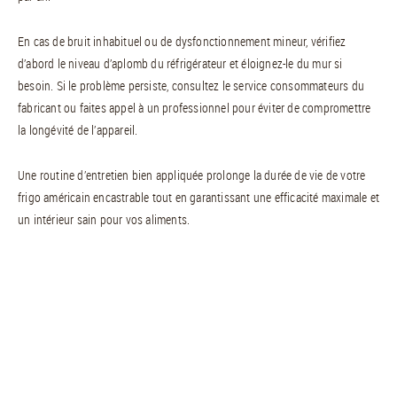
En cas de bruit inhabituel ou de dysfonctionnement mineur, vérifiez
d’abord le niveau d’aplomb du réfrigérateur et éloignez-le du mur si
besoin. Si le problème persiste, consultez le service consommateurs du
fabricant ou faites appel à un professionnel pour éviter de compromettre
la longévité de l’appareil.
Une routine d’entretien bien appliquée prolonge la durée de vie de votre
frigo américain encastrable tout en garantissant une efficacité maximale et
un intérieur sain pour vos aliments.