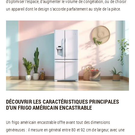
d’optimiser l’espace, d’augmenter le volume de congélation, ou de choisir
un appareil dont le design s’accorde parfaitement au style de la pièce.
DÉCOUVRIR LES CARACTÉRISTIQUES PRINCIPALES
D’UN FRIGO AMÉRICAIN ENCASTRABLE
Un frigo américain encastrable offre avant tout des dimensions
généreuses : il mesure en général entre 80 et 92 cm de largeur, avec une