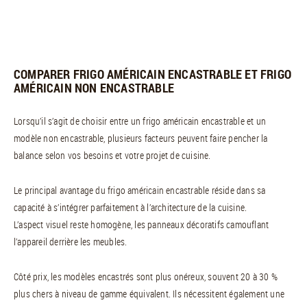
COMPARER FRIGO AMÉRICAIN ENCASTRABLE ET FRIGO
AMÉRICAIN NON ENCASTRABLE
Lorsqu’il s’agit de choisir entre un frigo américain encastrable et un
modèle non encastrable, plusieurs facteurs peuvent faire pencher la
balance selon vos besoins et votre projet de cuisine.
Le principal avantage du frigo américain encastrable réside dans sa
capacité à s’intégrer parfaitement à l’architecture de la cuisine.
L’aspect visuel reste homogène, les panneaux décoratifs camouflant
l’appareil derrière les meubles.
Côté prix, les modèles encastrés sont plus onéreux, souvent 20 à 30 %
plus chers à niveau de gamme équivalent. Ils nécessitent également une