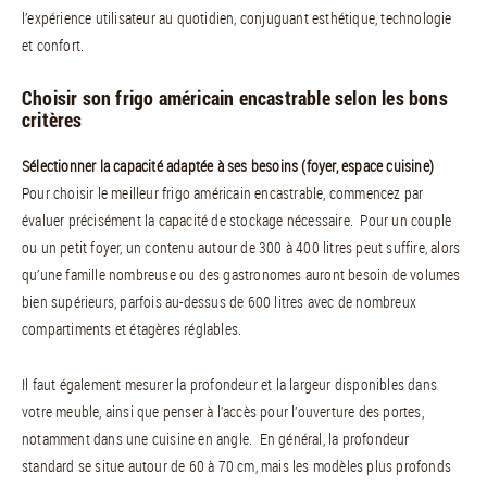
l’expérience utilisateur au quotidien, conjuguant esthétique, technologie
et confort.
Choisir son frigo américain encastrable selon les bons
critères
Sélectionner la capacité adaptée à ses besoins (foyer, espace cuisine)
Pour choisir le meilleur frigo américain encastrable, commencez par
évaluer précisément la capacité de stockage nécessaire. Pour un couple
ou un petit foyer, un contenu autour de 300 à 400 litres peut suffire, alors
qu’une famille nombreuse ou des gastronomes auront besoin de volumes
bien supérieurs, parfois au-dessus de 600 litres avec de nombreux
compartiments et étagères réglables.
Il faut également mesurer la profondeur et la largeur disponibles dans
votre meuble, ainsi que penser à l’accès pour l’ouverture des portes,
notamment dans une cuisine en angle. En général, la profondeur
standard se situe autour de 60 à 70 cm, mais les modèles plus profonds