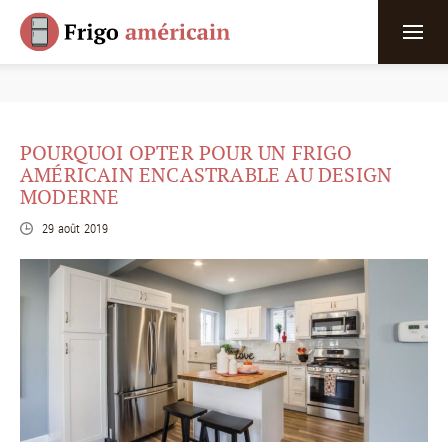
POURQUOI OPTER POUR UN FRIGO
AMÉRICAIN ENCASTRABLE AU DESIGN
MODERNE
29 août 2019