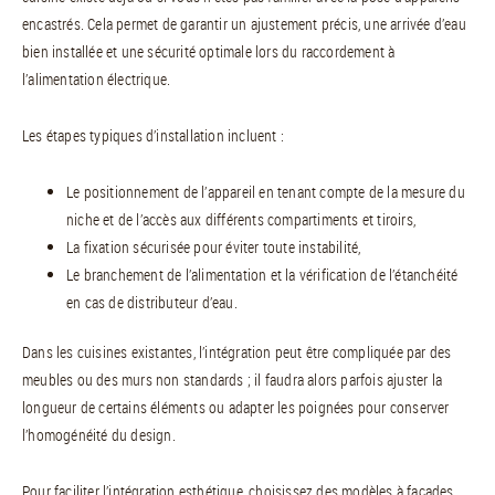
encastrés. Cela permet de garantir un ajustement précis, une arrivée d’eau
bien installée et une sécurité optimale lors du raccordement à
l’alimentation électrique.
Les étapes typiques d’installation incluent :
Le positionnement de l’appareil en tenant compte de la mesure du
niche et de l’accès aux différents compartiments et tiroirs,
La fixation sécurisée pour éviter toute instabilité,
Le branchement de l’alimentation et la vérification de l’étanchéité
en cas de distributeur d’eau.
Dans les cuisines existantes, l’intégration peut être compliquée par des
meubles ou des murs non standards ; il faudra alors parfois ajuster la
longueur de certains éléments ou adapter les poignées pour conserver
l’homogénéité du design.
Pour faciliter l’intégration esthétique, choisissez des modèles à façades