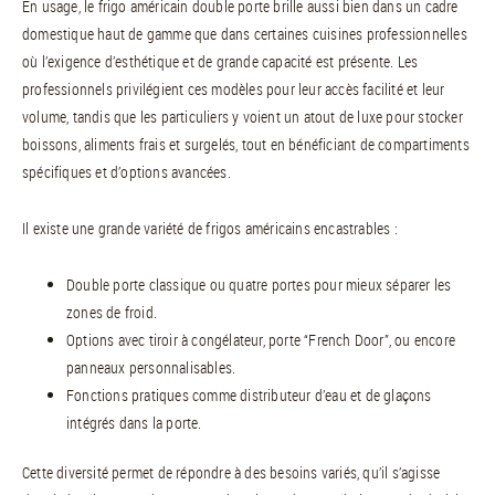
En usage, le frigo américain double porte brille aussi bien dans un cadre
domestique haut de gamme que dans certaines cuisines professionnelles
où l’exigence d’esthétique et de grande capacité est présente. Les
professionnels privilégient ces modèles pour leur accès facilité et leur
volume, tandis que les particuliers y voient un atout de luxe pour stocker
boissons, aliments frais et surgelés, tout en bénéficiant de compartiments
spécifiques et d’options avancées.
Il existe une grande variété de frigos américains encastrables :
Double porte classique ou quatre portes pour mieux séparer les
zones de froid.
Options avec tiroir à congélateur, porte “French Door”, ou encore
panneaux personnalisables.
Fonctions pratiques comme distributeur d’eau et de glaçons
intégrés dans la porte.
Cette diversité permet de répondre à des besoins variés, qu’il s’agisse