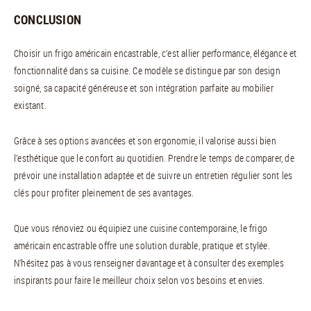
CONCLUSION
Choisir un frigo américain encastrable, c’est allier performance, élégance et
fonctionnalité dans sa cuisine. Ce modèle se distingue par son design
soigné, sa capacité généreuse et son intégration parfaite au mobilier
existant.
Grâce à ses options avancées et son ergonomie, il valorise aussi bien
l’esthétique que le confort au quotidien. Prendre le temps de comparer, de
prévoir une installation adaptée et de suivre un entretien régulier sont les
clés pour profiter pleinement de ses avantages.
Que vous rénoviez ou équipiez une cuisine contemporaine, le frigo
américain encastrable offre une solution durable, pratique et stylée.
N’hésitez pas à vous renseigner davantage et à consulter des exemples
inspirants pour faire le meilleur choix selon vos besoins et envies.