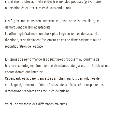
installation professionnelle et des travaux plus poussés (prévoir une
niche adaptée et des arrivées d’eau/ventilation).
Les frigos américains non encastrables, aussi appelés pose-libre, se
démarquent par leur adaptabilité.
Ils offrent généralement un choix plus large en termes de capacité et
d’options, et se déplacent facilement en cas de déménagement ou de
reconfiguration de l’espace.
En termes de performance, les deux types proposent aujourd’hui de
hautes technologies : froid ventilé, distributeur de glace, zone fraîcheur ou
encore domotique intégrée.
Cependant, les appareils encastrés affichent parfois des volumes de
stockage légèrement inférieurs à cause de la nécessité de respecter les
dimensions standards des meubles de cuisine.
Voici une synthèse des différences majeures :