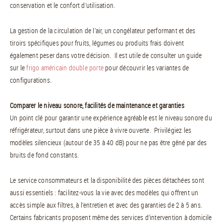
conservation et le confort d’utilisation.
La gestion de la circulation de l’air, un congélateur performant et des
tiroirs spécifiques pour fruits, légumes ou produits frais doivent
également peser dans votre décision. Il est utile de consulter un guide
sur le
frigo américain double porte
pour découvrir les variantes de
configurations.
Comparer le niveau sonore, facilités de maintenance et garanties
Un point clé pour garantir une expérience agréable est le niveau sonore du
réfrigérateur, surtout dans une pièce à vivre ouverte. Privilégiez les
modèles silencieux (autour de 35 à 40 dB) pour ne pas être gêné par des
bruits de fond constants.
Le service consommateurs et la disponibilité des pièces détachées sont
aussi essentiels : facilitez-vous la vie avec des modèles qui offrent un
accès simple aux filtres, à l’entretien et avec des garanties de 2 à 5 ans.
Certains fabricants proposent même des services d’intervention à domicile