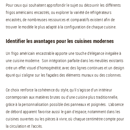
Pour ceux qui souhaitent approfondir le sujet ou découvrir les différents
frigos américains encastrés, ou explorer la variété de réfrigérateurs
encastrés, de nombreuses ressources et comparatifs existent afin de
trouver le modèle le plus adapté à la configuration de chaque cuisine.
Identifier les avantages pour les cuisines modernes
Un frigo américain encastrable apporte une touche d’élégance inégalée à
une cuisine moderne. Son intégration parfaite dans les meubles existants
crée un effet visuel d’homogénéité, avec des lignes continues et un design
épuré qui s’aligne sur les façades des éléments muraux ou des colonnes.
Ce choix renforce la cohérence du style, qu’il s’agisse d’un intérieur
contemporain aux matières brutes ou d’une cuisine plus traditionnelle,
grâce à la personnalisation possible des panneaux et poignées. L’absence
de débord apparent favorise aussi le gain d’espace, notamment dans les
cuisines ouvertes ou les pièces à vivre, où chaque centimètre compte pour
la circulation et l’accès.