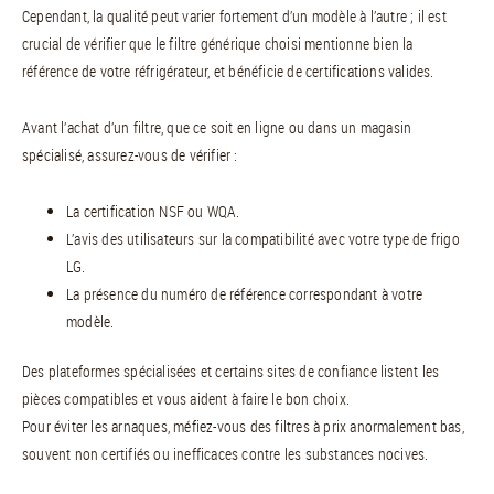
Cependant, la qualité peut varier fortement d’un modèle à l’autre ; il est
crucial de vérifier que le filtre générique choisi mentionne bien la
référence de votre réfrigérateur, et bénéficie de certifications valides.
Avant l’achat d’un filtre, que ce soit en ligne ou dans un magasin
spécialisé, assurez-vous de vérifier :
La certification NSF ou WQA.
L’avis des utilisateurs sur la compatibilité avec votre type de frigo
LG.
La présence du numéro de référence correspondant à votre
modèle.
Des plateformes spécialisées et certains sites de confiance listent les
pièces compatibles et vous aident à faire le bon choix.
Pour éviter les arnaques, méfiez-vous des filtres à prix anormalement bas,
souvent non certifiés ou inefficaces contre les substances nocives.