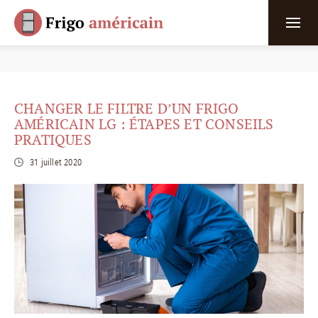
CHANGER LE FILTRE D’UN FRIGO
AMÉRICAIN LG : ÉTAPES ET CONSEILS
PRATIQUES
31 juillet 2020