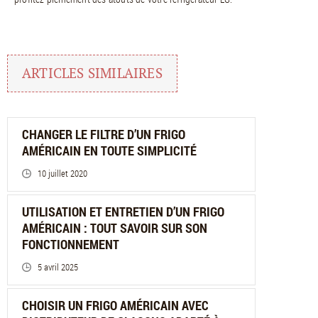
ARTICLES SIMILAIRES
CHANGER LE FILTRE D’UN FRIGO
AMÉRICAIN EN TOUTE SIMPLICITÉ
10 juillet 2020
UTILISATION ET ENTRETIEN D’UN FRIGO
AMÉRICAIN : TOUT SAVOIR SUR SON
FONCTIONNEMENT
5 avril 2025
CHOISIR UN FRIGO AMÉRICAIN AVEC