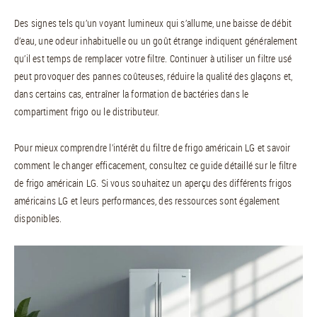
Des signes tels qu’un voyant lumineux qui s’allume, une baisse de débit
d’eau, une odeur inhabituelle ou un goût étrange indiquent généralement
qu’il est temps de remplacer votre filtre. Continuer à utiliser un filtre usé
peut provoquer des pannes coûteuses, réduire la qualité des glaçons et,
dans certains cas, entraîner la formation de bactéries dans le
compartiment frigo ou le distributeur.
Pour mieux comprendre l’intérêt du filtre de frigo américain LG et savoir
comment le changer efficacement, consultez ce guide détaillé sur le filtre
de frigo américain LG. Si vous souhaitez un aperçu des différents frigos
américains LG et leurs performances, des ressources sont également
disponibles.