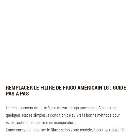
REMPLACER LE FILTRE DE FRIGO AMÉRICAIN LG : GUIDE
PAS À PAS
Le remplacement du filtre à eau de votre frigo américain LG se fait en
quelques étapes simples, à condition de suivre la bonne méthode pour
éviter toute fuite ou erreur de manipulation.
Commencez par localiser le filtre : selon votre modèle, il peut se trouver à