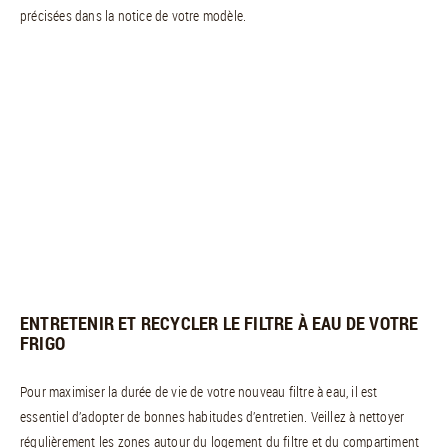
précisées dans la notice de votre modèle.
ENTRETENIR ET RECYCLER LE FILTRE À EAU DE VOTRE
FRIGO
Pour maximiser la durée de vie de votre nouveau filtre à eau, il est
essentiel d’adopter de bonnes habitudes d’entretien. Veillez à nettoyer
régulièrement les zones autour du logement du filtre et du compartiment