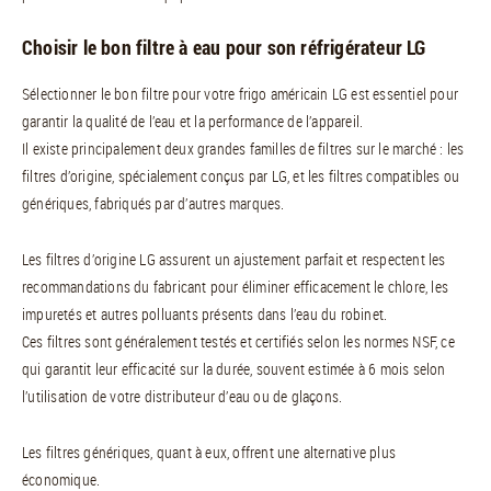
Choisir le bon filtre à eau pour son réfrigérateur LG
Sélectionner le bon filtre pour votre frigo américain LG est essentiel pour
garantir la qualité de l’eau et la performance de l’appareil.
Il existe principalement deux grandes familles de filtres sur le marché : les
filtres d’origine, spécialement conçus par LG, et les filtres compatibles ou
génériques, fabriqués par d’autres marques.
Les filtres d’origine LG assurent un ajustement parfait et respectent les
recommandations du fabricant pour éliminer efficacement le chlore, les
impuretés et autres polluants présents dans l’eau du robinet.
Ces filtres sont généralement testés et certifiés selon les normes NSF, ce
qui garantit leur efficacité sur la durée, souvent estimée à 6 mois selon
l’utilisation de votre distributeur d’eau ou de glaçons.
Les filtres génériques, quant à eux, offrent une alternative plus
économique.