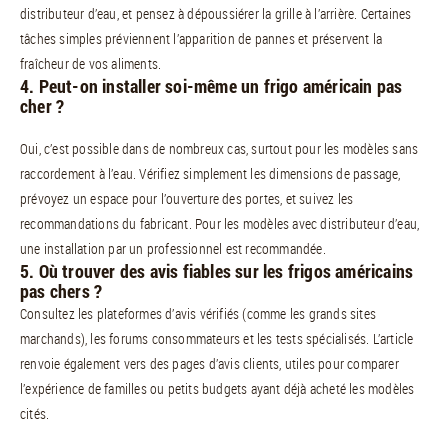
distributeur d’eau, et pensez à dépoussiérer la grille à l’arrière. Certaines
tâches simples préviennent l’apparition de pannes et préservent la
fraîcheur de vos aliments.
4. Peut-on installer soi-même un frigo américain pas
cher ?
Oui, c’est possible dans de nombreux cas, surtout pour les modèles sans
raccordement à l’eau. Vérifiez simplement les dimensions de passage,
prévoyez un espace pour l’ouverture des portes, et suivez les
recommandations du fabricant. Pour les modèles avec distributeur d’eau,
une installation par un professionnel est recommandée.
5. Où trouver des avis fiables sur les frigos américains
pas chers ?
Consultez les plateformes d’avis vérifiés (comme les grands sites
marchands), les forums consommateurs et les tests spécialisés. L’article
renvoie également vers des pages d’avis clients, utiles pour comparer
l’expérience de familles ou petits budgets ayant déjà acheté les modèles
cités.