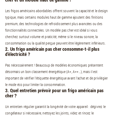
Les frigos américains abordables offrent souvent la capacité et le design
typique, mais certains modules haut de gamme ajoutent des finitions
premium, des technologies de refroidissement plus avancées ou des
fonctionnalités connectées. Un modèle pas cher est idéal si vous
cherchez surtout volume et praticité, même si le niveau sonore, la
consommation ou la qualité perçue peuvent être légèrement inférieurs.
2. Un frigo américain pas cher consomme-t-il plus
d’électricité ?
Pas nécessairement ! Beaucoup de modèles économiques présentent
désormais un bon classement énergétique (A+, A++…), mais il est
important de vérifier l’étiquette énergétique avant l’achat et de privilégier
le mode éco pour limiter la consommation.
3. Quel entretien prévoir pour un frigo américain pas
cher ?
Un entretien régulier garantit la longévité de votre appareil : dégivrez le
congélateur si nécessaire, nettoyez les joints, videz et rincez le