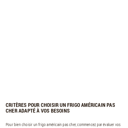
CRITÈRES POUR CHOISIR UN FRIGO AMÉRICAIN PAS
CHER ADAPTÉ À VOS BESOINS
Pour bien choisir un frigo américain pas cher, commencez par évaluer vos