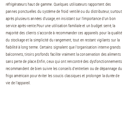
réfrigérateurs haut de gamme. Quelques utilisateurs rapportent des
pannes ponctuelles du système de froid ventilé ou du distributeur, surtout
après plusieurs années d’usage, en insistant sur l’importance d’un bon
service après-vente.Pour une utilisation familiale et un budget serré, la
majorité des clients s’accorde à recommander ces appareils pour la qualité
du stockage et la simplicité du rangement, tout en restant vigilants sur la
fiabilité à long terme. Certains signalent que l’organisation interne grands
balconnets, tiroirs profonds facilite vraiment la conservation des aliments
sans perte de place.Enfin, ceux qui ont rencontré des dysfonctionnements
recommandent de bien suivre les conseils d’entretien ou de dépannage du
frigo américain pour éviter les soucis classiques et prolonger la durée de
vie de l’appareil.