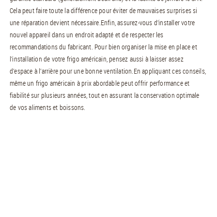
Cela peut faire toute la différence pour éviter de mauvaises surprises si
une réparation devient nécessaire.Enfin, assurez-vous d’installer votre
nouvel appareil dans un endroit adapté et de respecter les
recommandations du fabricant. Pour bien organiser la mise en place et
l’installation de votre frigo américain, pensez aussi à laisser assez
d’espace à l’arrière pour une bonne ventilation.En appliquant ces conseils,
même un frigo américain à prix abordable peut offrir performance et
fiabilité sur plusieurs années, tout en assurant la conservation optimale
de vos aliments et boissons.