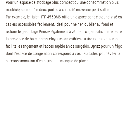
Pour un espace de stockage plus compact ou une consommation plus
modérée, un modèle deux portes à capacité moyenne peut suffire.
Par exemple, le Haier HTF-456DM6 offre un espace congélateur divisé en
casiers accessibles facilement, idéal pour ne rien oublier au fond et
réduire le gaspillage.Pensez également à vérifier l’organisation intérieure :
la présence de balconnets, clayettes amovibles ou tiroirs transparents
facilite le rangement et l’accès rapide à vos surgelés. Optez pour un frigo
dont l’espace de congélation correspond à vos habitudes, pour éviter la
surconsommation d’énergie ou le manque de place.