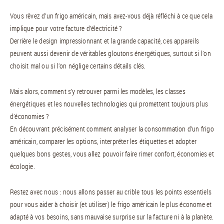
Vous rêvez d’un frigo américain, mais avez-vous déjà réfléchi à ce que cela
implique pour votre facture d’électricité ?
Derrière le design impressionnant et la grande capacité, ces appareils
peuvent aussi devenir de véritables gloutons énergétiques, surtout si l’on
choisit mal ou si l’on néglige certains détails clés.
Mais alors, comment s’y retrouver parmi les modèles, les classes
énergétiques et les nouvelles technologies qui promettent toujours plus
d’économies ?
En découvrant précisément comment analyser la consommation d’un frigo
américain, comparer les options, interpréter les étiquettes et adopter
quelques bons gestes, vous allez pouvoir faire rimer confort, économies et
écologie.
Restez avec nous : nous allons passer au crible tous les points essentiels
pour vous aider à choisir (et utiliser) le frigo américain le plus économe et
adapté à vos besoins, sans mauvaise surprise sur la facture ni à la planète.