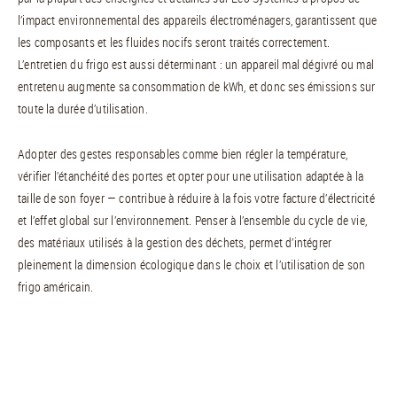
l’impact environnemental des appareils électroménagers, garantissent que
les composants et les fluides nocifs seront traités correctement.
L’entretien du frigo est aussi déterminant : un appareil mal dégivré ou mal
entretenu augmente sa consommation de kWh, et donc ses émissions sur
toute la durée d’utilisation.
Adopter des gestes responsables comme bien régler la température,
vérifier l’étanchéité des portes et opter pour une utilisation adaptée à la
taille de son foyer — contribue à réduire à la fois votre facture d’électricité
et l’effet global sur l’environnement. Penser à l’ensemble du cycle de vie,
des matériaux utilisés à la gestion des déchets, permet d’intégrer
pleinement la dimension écologique dans le choix et l’utilisation de son
frigo américain.