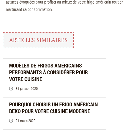
astuces évoquées pour profiter au mieux de votre frigo américain tout en
maîtrisant sa consommation.
ARTICLES SIMILAIRES
MODÈLES DE FRIGOS AMÉRICAINS
PERFORMANTS À CONSIDÉRER POUR
VOTRE CUISINE
31 janvier 2020
POURQUOI CHOISIR UN FRIGO AMÉRICAIN
BEKO POUR VOTRE CUISINE MODERNE
21 mars 2020