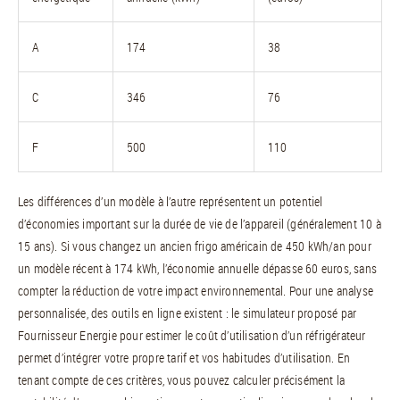
A
174
38
C
346
76
F
500
110
Les différences d’un modèle à l’autre représentent un potentiel
d’économies important sur la durée de vie de l’appareil (généralement 10 à
15 ans). Si vous changez un ancien frigo américain de 450 kWh/an pour
un modèle récent à 174 kWh, l’économie annuelle dépasse 60 euros, sans
compter la réduction de votre impact environnemental. Pour une analyse
personnalisée, des outils en ligne existent : le simulateur proposé par
Fournisseur Energie pour estimer le coût d’utilisation d’un réfrigérateur
permet d’intégrer votre propre tarif et vos habitudes d’utilisation. En
tenant compte de ces critères, vous pouvez calculer précisément la