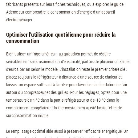
fabricants présents sur leurs fiches techniques, ou à explorer le guide
Ademe sur comprendre la consommation d’énergie d’un appareil
électroménager.
Optimiser l’utilisation quotidienne pour réduire la
consommation
Bien utiliser un frigo américain au quotidien permet de réduire
sensiblement sa consommation d’électricité, parfois de plusieurs dizaines
d’euros par an selon le modèle. L’installation reste le premier critère clé :
placez toujours le réfrigérateur à distance d’une source de chaleur et
laissez un espace suffisant à l’arrière pour favoriser la circulation de l’air
autour du compresseur et des grilles. Pour les réglages, optez pour une
température de 4 °C dans la partie réfrigérateur et de -18 °C dans le
compartiment congélateur. Un thermostat bien ajusté limite l’effet de
surconsommation inutile.
Le remplissage optimal aide aussi à préserver l’efficacité énergétique. Un