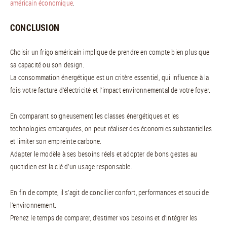
américain économique
.
CONCLUSION
Choisir un frigo américain implique de prendre en compte bien plus que
sa capacité ou son design.
La consommation énergétique est un critère essentiel, qui influence à la
fois votre facture d’électricité et l’impact environnemental de votre foyer.
En comparant soigneusement les classes énergétiques et les
technologies embarquées, on peut réaliser des économies substantielles
et limiter son empreinte carbone.
Adapter le modèle à ses besoins réels et adopter de bons gestes au
quotidien est la clé d’un usage responsable.
En fin de compte, il s’agit de concilier confort, performances et souci de
l’environnement.
Prenez le temps de comparer, d’estimer vos besoins et d’intégrer les