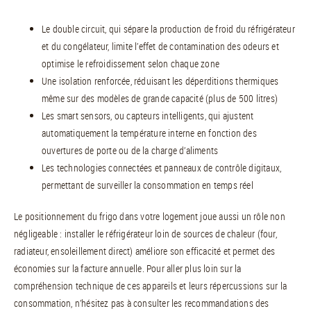
Le double circuit, qui sépare la production de froid du réfrigérateur
et du congélateur, limite l’effet de contamination des odeurs et
optimise le refroidissement selon chaque zone
Une isolation renforcée, réduisant les déperditions thermiques
même sur des modèles de grande capacité (plus de 500 litres)
Les smart sensors, ou capteurs intelligents, qui ajustent
automatiquement la température interne en fonction des
ouvertures de porte ou de la charge d’aliments
Les technologies connectées et panneaux de contrôle digitaux,
permettant de surveiller la consommation en temps réel
Le positionnement du frigo dans votre logement joue aussi un rôle non
négligeable : installer le réfrigérateur loin de sources de chaleur (four,
radiateur, ensoleillement direct) améliore son efficacité et permet des
économies sur la facture annuelle. Pour aller plus loin sur la
compréhension technique de ces appareils et leurs répercussions sur la
consommation, n’hésitez pas à consulter les recommandations des