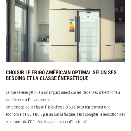
CHOISIR LE FRIGO AMÉRICAIN OPTIMAL SELON SES
BESOINS ET LA CLASSE ÉNERGÉTIQUE
La classe énergétique a un impact direct sur les dépenses d’électricité à
l’année et sur l’environnement.
Un passage de la classe F à la classe D ou C peut représenter une
économie de 50 à 80 € par an sur la facture, sans compter la réduction des
émissions de CO2 liées à la production d’électricité.