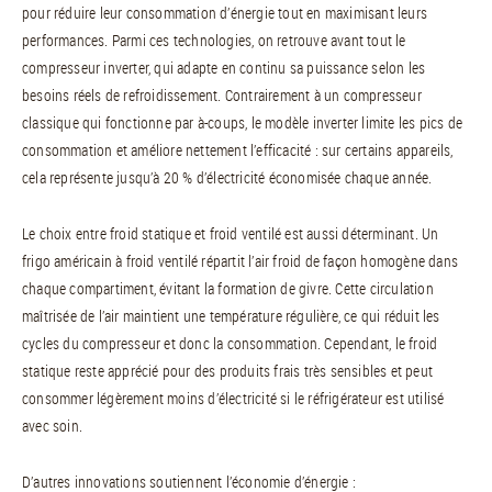
pour réduire leur consommation d’énergie tout en maximisant leurs
performances. Parmi ces technologies, on retrouve avant tout le
compresseur inverter, qui adapte en continu sa puissance selon les
besoins réels de refroidissement. Contrairement à un compresseur
classique qui fonctionne par à-coups, le modèle inverter limite les pics de
consommation et améliore nettement l’efficacité : sur certains appareils,
cela représente jusqu’à 20 % d’électricité économisée chaque année.
Le choix entre froid statique et froid ventilé est aussi déterminant. Un
frigo américain à froid ventilé répartit l’air froid de façon homogène dans
chaque compartiment, évitant la formation de givre. Cette circulation
maîtrisée de l’air maintient une température régulière, ce qui réduit les
cycles du compresseur et donc la consommation. Cependant, le froid
statique reste apprécié pour des produits frais très sensibles et peut
consommer légèrement moins d’électricité si le réfrigérateur est utilisé
avec soin.
D’autres innovations soutiennent l’économie d’énergie :