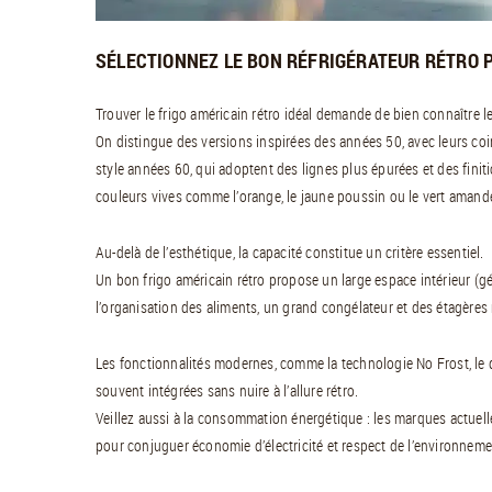
SÉLECTIONNEZ LE BON RÉFRIGÉRATEUR RÉTRO 
Trouver le frigo américain rétro idéal demande de bien connaître l
On distingue des versions inspirées des années 50, avec leurs coi
style années 60, qui adoptent des lignes plus épurées et des fini
couleurs vives comme l’orange, le jaune poussin ou le vert amand
Au-delà de l’esthétique, la capacité constitue un critère essentiel.
Un bon frigo américain rétro propose un large espace intérieur (g
l’organisation des aliments, un grand congélateur et des étagères
Les fonctionnalités modernes, comme la technologie No Frost, le dist
souvent intégrées sans nuire à l’allure rétro.
Veillez aussi à la consommation énergétique : les marques actuell
pour conjuguer économie d’électricité et respect de l’environneme