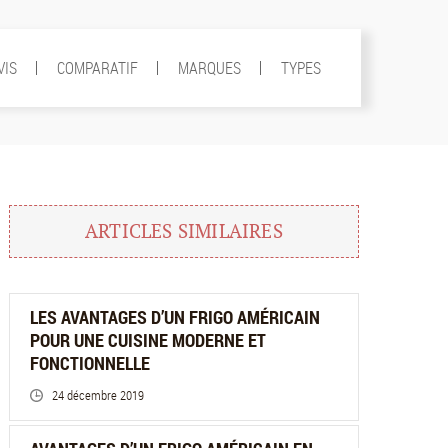
VIS
COMPARATIF
MARQUES
TYPES
ARTICLES SIMILAIRES
LES AVANTAGES D’UN FRIGO AMÉRICAIN
POUR UNE CUISINE MODERNE ET
FONCTIONNELLE
24 décembre 2019