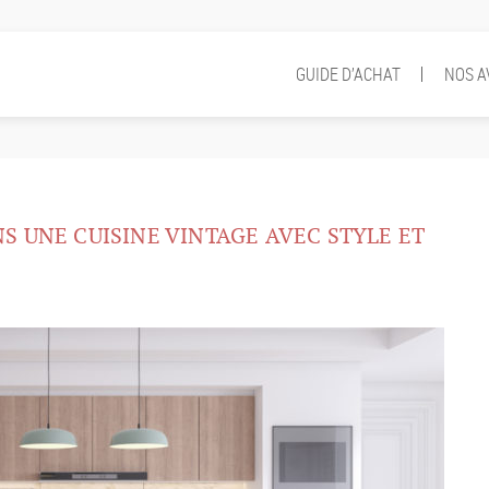
GUIDE D’ACHAT
NOS A
S UNE CUISINE VINTAGE AVEC STYLE ET