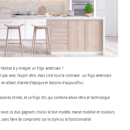
 hésitez à y intégrer un frigo américain ?
s avec l’esprit rétro, mais c’est tout le contraire : un frigo américain
, en alliant charme d’époque et besoins d’aujourd’hui.
oires chinés, et ce frigo XXL qui combine allure rétro et technologie
 avec ce duo gagnant, choisir le bon modèle, marier mobilier et couleurs,
, sans faire de compromis sur le style ou la fonctionnalité.