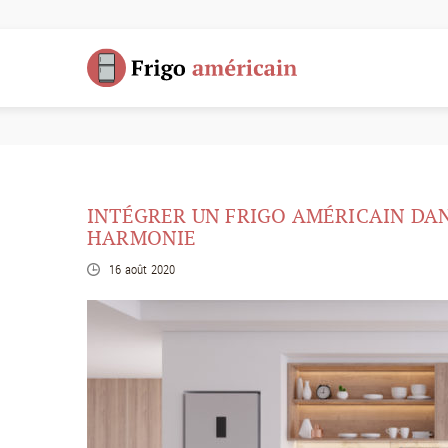
INTÉGRER UN FRIGO AMÉRICAIN DAN
HARMONIE
16 août 2020